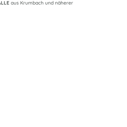
ALLE
aus Krumbach und näherer