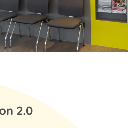
on 2.0