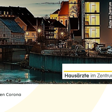
gen Corona