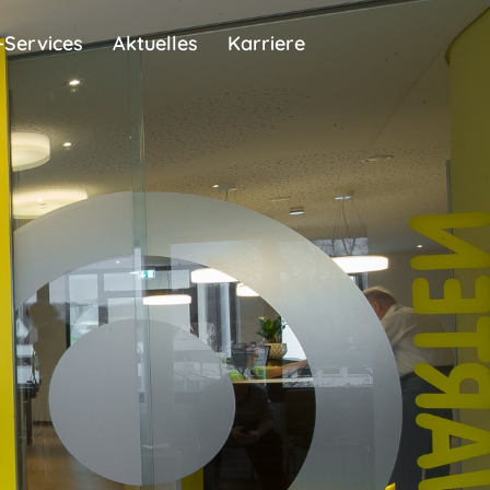
-Services
Aktuelles
Karriere