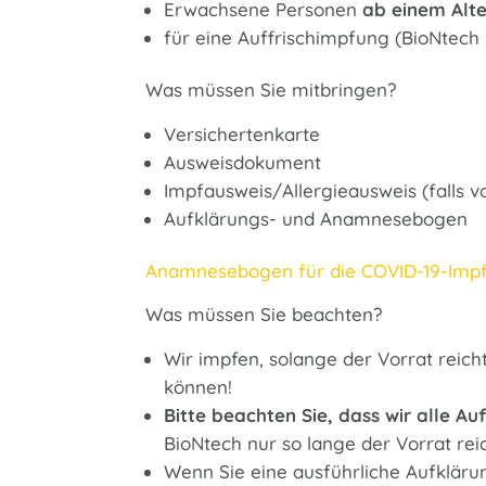
Erwachsene Personen
ab einem Alte
für eine Auffrischimpfung (BioNtech 
Was müssen Sie mitbringen?
Versichertenkarte
Ausweisdokument
Impfausweis/Allergieausweis (falls 
Aufklärungs- und Anamnesebogen
Anamnesebogen für die COVID-19-Impfu
Was müssen Sie beachten?
Wir impfen, solange der Vorrat reich
können!
Bitte beachten Sie, dass wir alle 
BioNtech nur so lange der Vorrat reic
Wenn Sie eine ausführliche Aufkläru