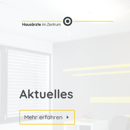
W
Aktuelles
Mehr erfahren