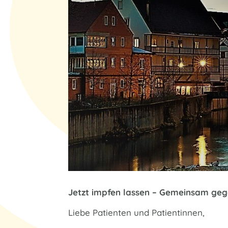
Jetzt impfen lassen – Gemeinsam ge
Liebe Patienten und Patientinnen,