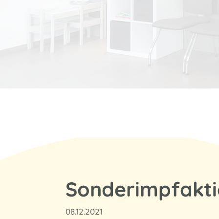
Sonderimpfakti
08.12.2021