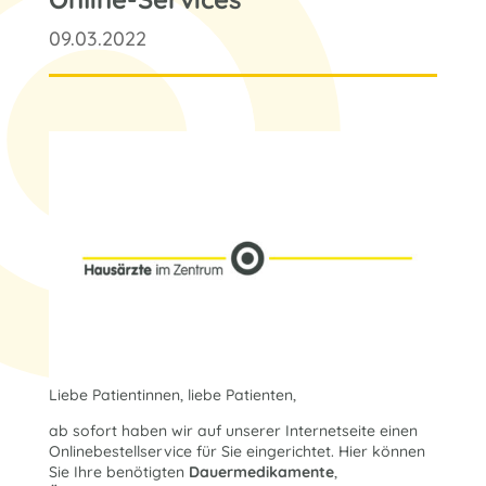
09.03.2022
Liebe Patientinnen, liebe Patienten,
ab sofort haben wir auf unserer Internetseite einen
Onlinebestellservice für Sie eingerichtet. Hier können
Sie Ihre benötigten
Dauermedikamente
,