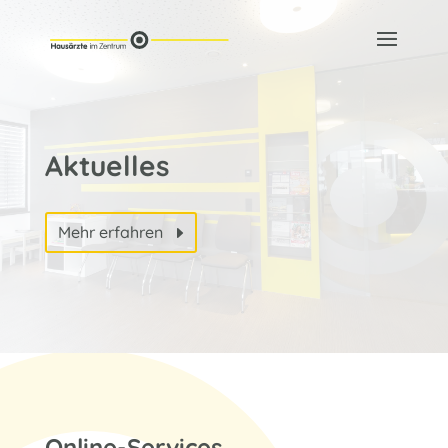
Aktuelles
Mehr erfahren
Online-Services